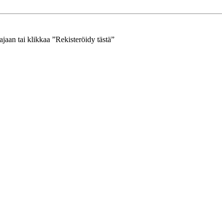
jaan tai klikkaa ”Rekisteröidy tästä”