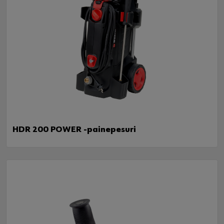
HDR 200 POWER -painepesuri