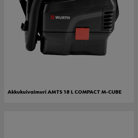
Akkukuivaimuri AMTS 18 L COMPACT M-CUBE