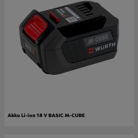
Akku Li-ion 18 V BASIC M-CUBE