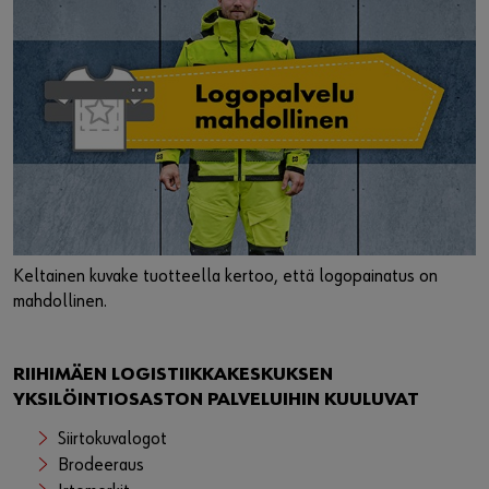
Keltainen kuvake tuotteella kertoo, että logopainatus on
mahdollinen.
RIIHIMÄEN LOGISTIIKKAKESKUKSEN
YKSILÖINTIOSASTON PALVELUIHIN KUULUVAT
Siirtokuvalogot
Brodeeraus