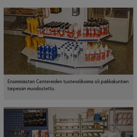
Ensimmäisten Centereiden tuotevalikoima oli paikkakuntien
tarpeisiin muodostettu.