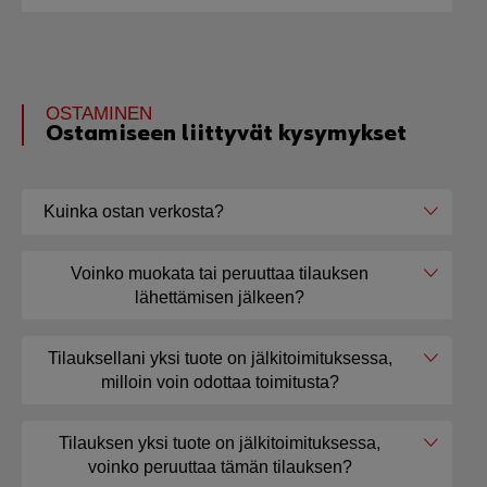
OSTAMINEN
Ostamiseen liittyvät kysymykset
Kuinka ostan verkosta?
Voinko muokata tai peruuttaa tilauksen
lähettämisen jälkeen?
Tilauksellani yksi tuote on jälkitoimituksessa,
milloin voin odottaa toimitusta?
Tilauksen yksi tuote on jälkitoimituksessa,
voinko peruuttaa tämän tilauksen?