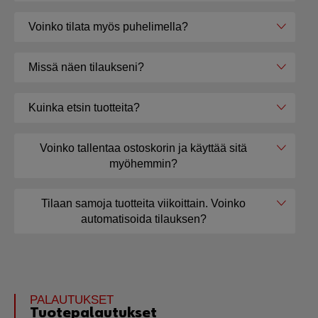
Voinko tilata myös puhelimella?
Missä näen tilaukseni?
Kuinka etsin tuotteita?
Voinko tallentaa ostoskorin ja käyttää sitä
myöhemmin?
Tilaan samoja tuotteita viikoittain. Voinko
automatisoida tilauksen?
PALAUTUKSET
Tuotepalautukset