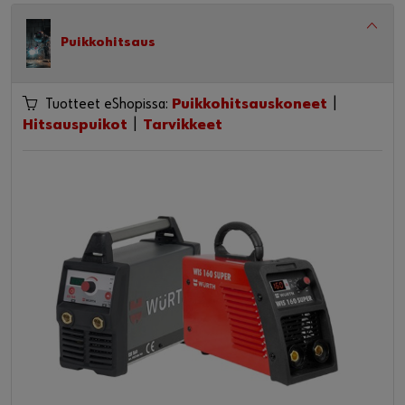
Puikkohitsaus
Tuotteet eShopissa:
Puikkohitsauskoneet
|
Hitsauspuikot
|
Tarvikkeet