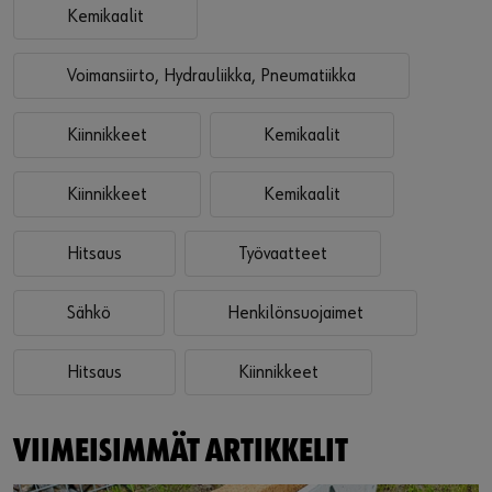
Kemikaalit
Voimansiirto, Hydrauliikka, Pneumatiikka
Kiinnikkeet
Kemikaalit
Kiinnikkeet
Kemikaalit
Hitsaus
Työvaatteet
Sähkö
Henkilönsuojaimet
Hitsaus
Kiinnikkeet
VIIMEISIMMÄT ARTIKKELIT